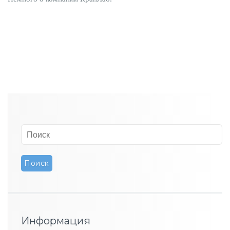
Информация