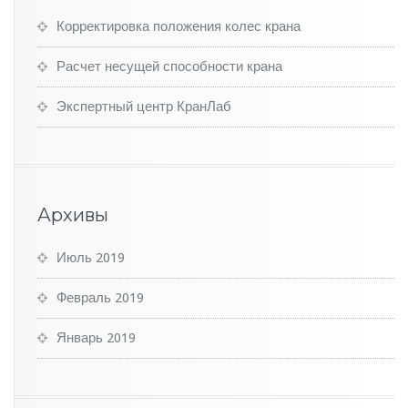
Корректировка положения колес крана
Расчет несущей способности крана
Экспертный центр КранЛаб
Архивы
Июль 2019
Февраль 2019
Январь 2019